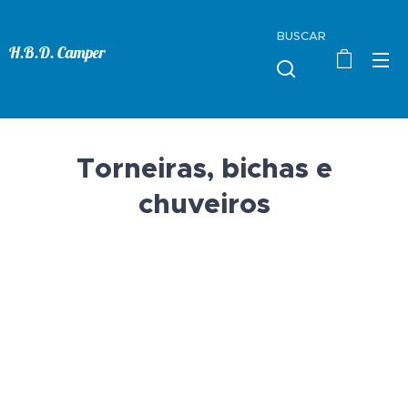
BUSCAR
H.B.D. Camper
Torneiras, bichas e
chuveiros