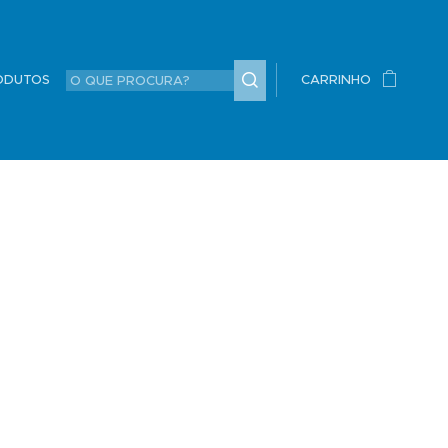
ODUTOS
CARRINHO