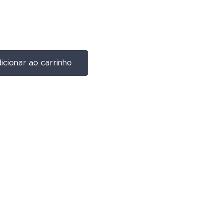
icionar ao carrinho