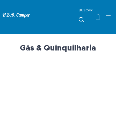
BUSCAR
H.B.D. Camper
Gás & Quinquilharia