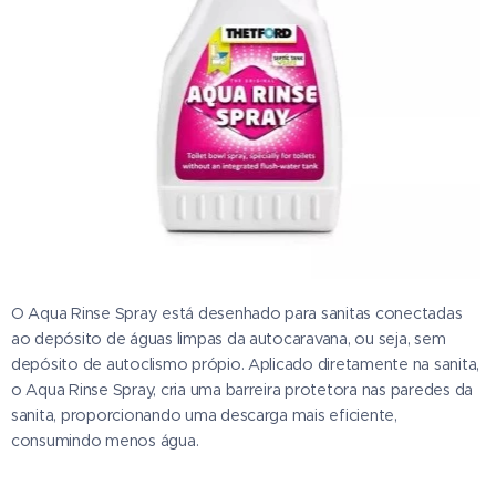
O Aqua Rinse Spray está desenhado para sanitas conectadas
ao depósito de águas limpas da autocaravana, ou seja, sem
depósito de autoclismo própio. Aplicado diretamente na sanita,
o Aqua Rinse Spray, cria uma barreira protetora nas paredes da
sanita, proporcionando uma descarga mais eficiente,
consumindo menos água.