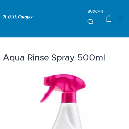
BUSCAR
H.B.D. Camper
Aqua Rinse Spray 500ml